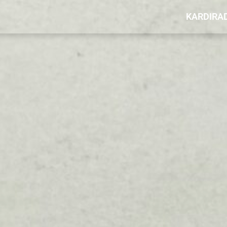
KARDIRA